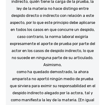
indirecto, quién tiene la carga de la prueba, la
ley de la materia no hace distingo entre
despido directo o indirecto con relación a este
aspecto, por lo que este principio debe aplicarse
en todos los casos en que concurre un despido,
caso contrario, la norma laboral exigiría
expresamente el aporte de prueba por parte del
actor en los casos de despido indirecto, lo que
no sucede en ninguna parte de su articulado.
Asimismo,
como ha quedado demostrado, la ahora
amparista no aportó ningún medio de prueba
que sirviera para eximir su responsabilidad en el
despido indirecto alegado por la actora, tal y
como manifiesta la ley de la materia. (En igual