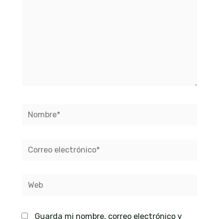
Nombre*
Correo
electrónico*
Web
Guarda mi nombre, correo electrónico y