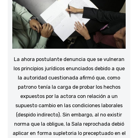
La ahora postulante denuncia que se vulneran
los principios jurídicos enunciados debido a que
la autoridad cuestionada afirmó que, como
patrono tenía la carga de probar los hechos
expuestos por la actora con relación a un
supuesto cambio en las condiciones laborales
(despido indirecto). Sin embargo, al no existir
norma que la obligue, la Sala reprochada debió
aplicar en forma supletoria lo preceptuado en el