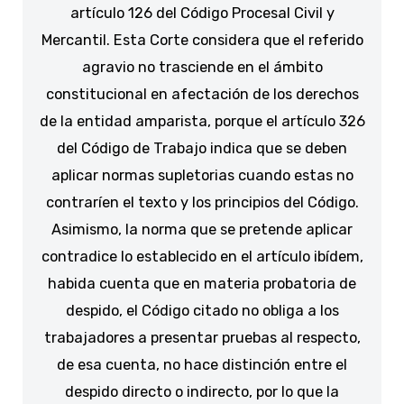
artículo 126 del Código Procesal Civil y
Mercantil. Esta Corte considera que el referido
agravio no trasciende en el ámbito
constitucional en afectación de los derechos
de la entidad amparista, porque el artículo 326
del Código de Trabajo indica que se deben
aplicar normas supletorias cuando estas no
contraríen el texto y los principios del Código.
Asimismo, la norma que se pretende aplicar
contradice lo establecido en el artículo ibídem,
habida cuenta que en materia probatoria de
despido, el Código citado no obliga a los
trabajadores a presentar pruebas al respecto,
de esa cuenta, no hace distinción entre el
despido directo o indirecto, por lo que la