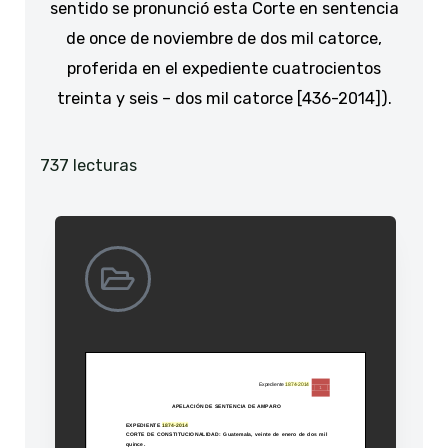
sentido se pronunció esta Corte en sentencia
de once de noviembre de dos mil catorce,
proferida en el expediente cuatrocientos
treinta y seis – dos mil catorce [436-2014]).
737 lecturas