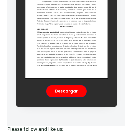
Descargar
Please follow and like us: