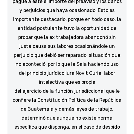
pague a este el importe del preaviso y los daños
y perjuicios que haya ocasionado. Esto es
importante destacarlo, porque en todo caso, la
entidad postulante tuvo la oportunidad de
probar que la ex trabajadora abandonó sin
justa causa sus labores ocasionándole un
perjuicio que debió ser reparado, situación que
no aconteció, por lo que la Sala haciendo uso
del principio jurídico Iura Novit Curia, labor
intelectiva que es propia
del ejercicio de la función jurisdiccional que le
confiere la Constitución Política de la República
de Guatemala y demás leyes de trabajo,
determinó que aunque no existe norma
específica que disponga, en el caso de despido