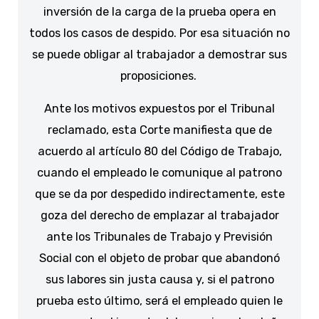
inversión de la carga de la prueba opera en
todos los casos de despido. Por esa situación no
se puede obligar al trabajador a demostrar sus
proposiciones.
Ante los motivos expuestos por el Tribunal
reclamado, esta Corte manifiesta que de
acuerdo al artículo 80 del Código de Trabajo,
cuando el empleado le comunique al patrono
que se da por despedido indirectamente, este
goza del derecho de emplazar al trabajador
ante los Tribunales de Trabajo y Previsión
Social con el objeto de probar que abandonó
sus labores sin justa causa y, si el patrono
prueba esto último, será el empleado quien le