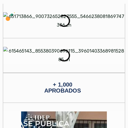
+ 1,000
APROBADOS