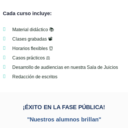
Cada curso incluye:
Material didáctico 📚
Clases grabadas 📽️
Horarios flexibles ⏰
Casos prácticos ⚖️
Desarrollo de audiencias en nuestra Sala de Juicios
Redacción de escritos
¡ÉXITO EN LA FASE PÚBLICA!
"Nuestros alumnos brillan"