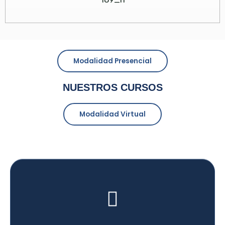
Modalidad Presencial
NUESTROS CURSOS
Modalidad Virtual