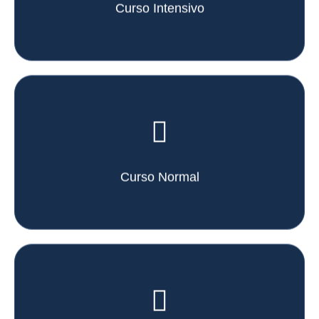
Curso Intensivo
Curso Normal