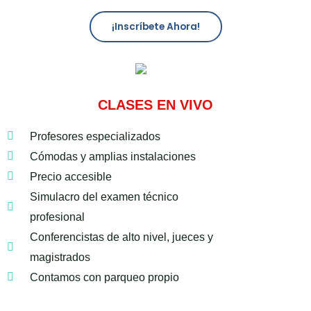
¡Inscríbete Ahora!
CLASES EN VIVO
Profesores especializados
Cómodas y amplias instalaciones
Precio accesible
Simulacro del examen técnico
profesional
Conferencistas de alto nivel, jueces y
magistrados
Contamos con parqueo propio