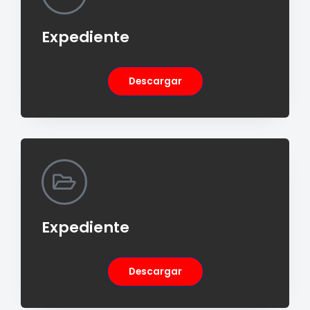
Expediente
Descargar
Expediente
Descargar