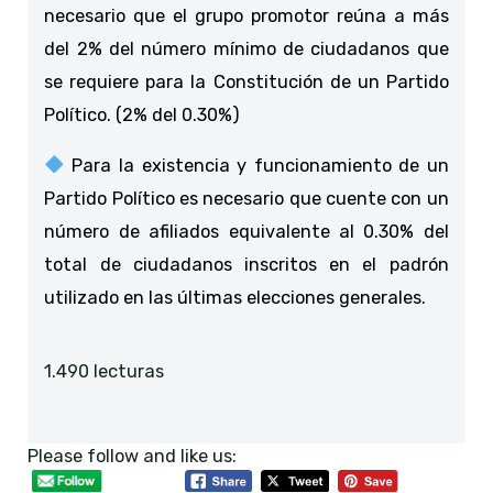
necesario que el grupo promotor reúna a más
del 2% del número mínimo de ciudadanos que
se requiere para la Constitución de un Partido
Político. (2% del 0.30%)
Para la existencia y funcionamiento de un
Partido Político es necesario que cuente con un
número de afiliados equivalente al 0.30% del
total de ciudadanos inscritos en el padrón
utilizado en las últimas elecciones generales.
1.490 lecturas
Please follow and like us: