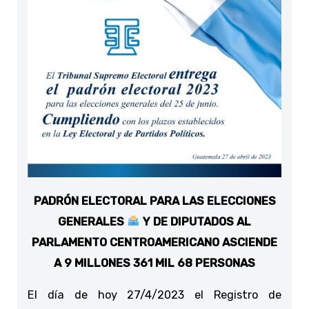
PADRÓN ELECTORAL PARA LAS ELECCIONES
GENERALES
Y DE DIPUTADOS AL
PARLAMENTO CENTROAMERICANO ASCIENDE
A 9 MILLONES 361 MIL 68 PERSONAS
El día de hoy 27/4/2023 el Registro de