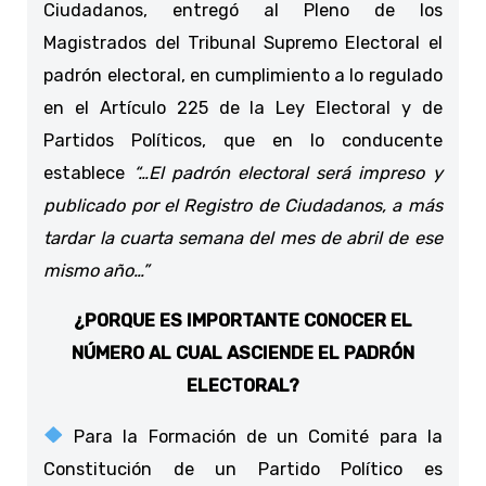
Ciudadanos, entregó al Pleno de los
Magistrados del Tribunal Supremo Electoral el
padrón electoral, en cumplimiento a lo regulado
en el Artículo 225 de la Ley Electoral y de
Partidos Políticos, que en lo conducente
establece
“…El padrón electoral será impreso y
publicado por el Registro de Ciudadanos, a más
tardar la cuarta semana del mes de abril de ese
mismo año…”
¿PORQUE ES IMPORTANTE CONOCER EL
NÚMERO AL CUAL ASCIENDE EL PADRÓN
ELECTORAL?
Para la Formación de un Comité para la
Constitución de un Partido Político es