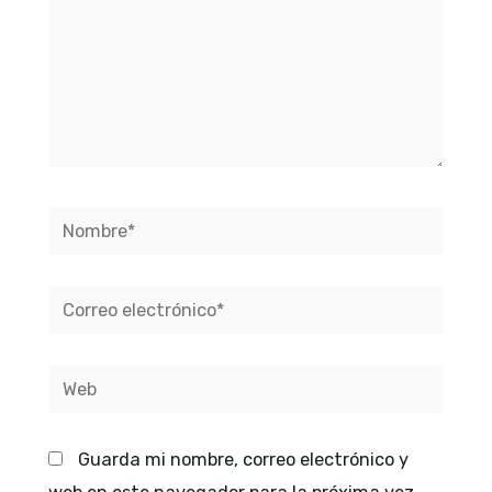
Nombre*
Correo
electrónico*
Web
Guarda mi nombre, correo electrónico y