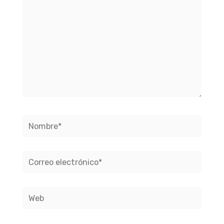
Nombre*
Correo
electrónico*
Web