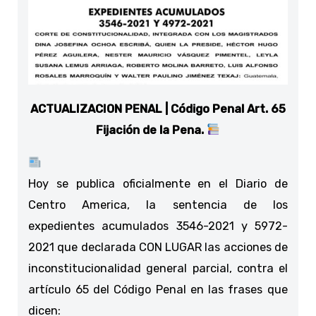
ACTUALIZACION PENAL | Código Penal Art. 65
Fijación de la Pena.
Hoy se publica oficialmente en el Diario de
Centro America, la sentencia de los
expedientes acumulados 3546-2021 y 5972-
2021 que declarada CON LUGAR las acciones de
inconstitucionalidad general parcial, contra el
artículo 65 del Código Penal en las frases que
dicen: