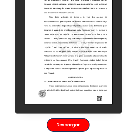
Descargar