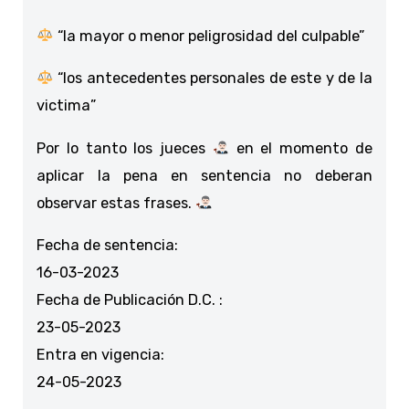
“la mayor o menor peligrosidad del culpable”
“los antecedentes personales de este y de la
victima”
Por lo tanto los jueces
en el momento de
aplicar la pena en sentencia no deberan
observar estas frases.
Fecha de sentencia:
16-03-2023
Fecha de Publicación D.C. :
23-05-2023
Entra en vigencia:
24-05-2023