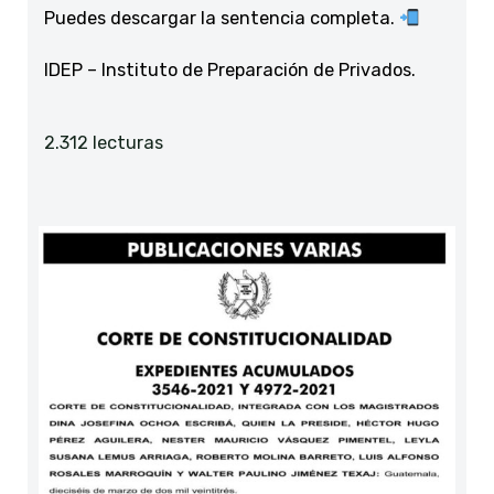
Puedes descargar la sentencia completa.
IDEP – Instituto de Preparación de Privados.
2.312 lecturas