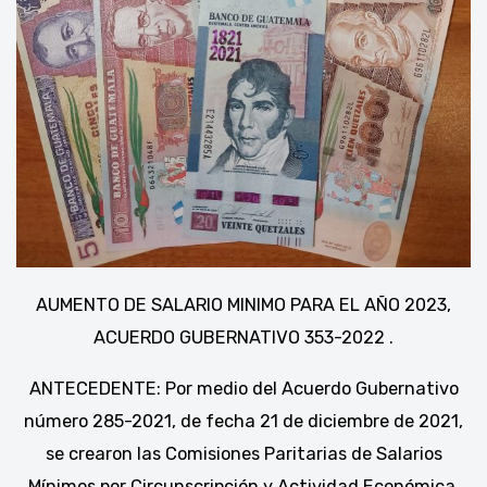
AUMENTO DE SALARIO MINIMO PARA EL AÑO 2023,
ACUERDO GUBERNATIVO 353-2022 .
ANTECEDENTE: Por medio del Acuerdo Gubernativo
número 285-2021, de fecha 21 de diciembre de 2021,
se crearon las Comisiones Paritarias de Salarios
Mínimos por Circunscripción y Actividad Económica,