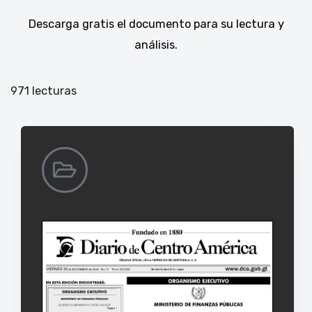
Descarga gratis el documento para su lectura y
análisis.
971 lecturas