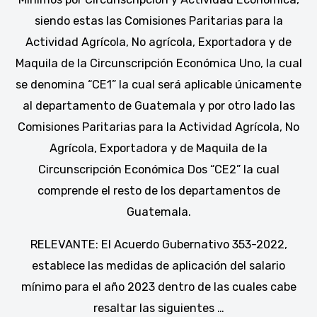
siendo estas las Comisiones Paritarias para la
Actividad Agrícola, No agrícola, Exportadora y de
Maquila de la Circunscripción Económica Uno, la cual
se denomina “CE1” la cual será aplicable únicamente
al departamento de Guatemala y por otro lado las
Comisiones Paritarias para la Actividad Agrícola, No
Agrícola, Exportadora y de Maquila de la
Circunscripción Económica Dos “CE2” la cual
comprende el resto de los departamentos de
Guatemala.
RELEVANTE: El Acuerdo Gubernativo 353-2022,
establece las medidas de aplicación del salario
mínimo para el año 2023 dentro de las cuales cabe
resaltar las siguientes …