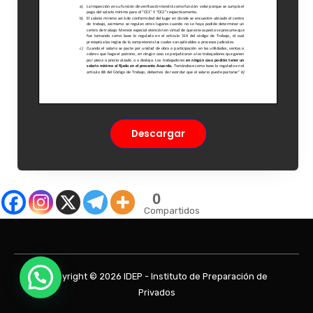
Descargar
0
Compartidos
Copyright © 2026 IDEP - Instituto de Preparación de
Privados