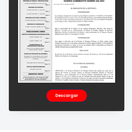
Descargar